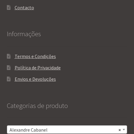
Contacto
Informações
Termos e Condições
Política de Privacidade
Envios e Devoluções
Categorias de produto
Alexandre Cabanel
×