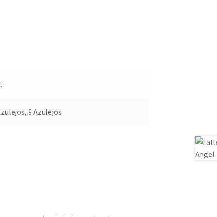
.
Azulejos, 9 Azulejos