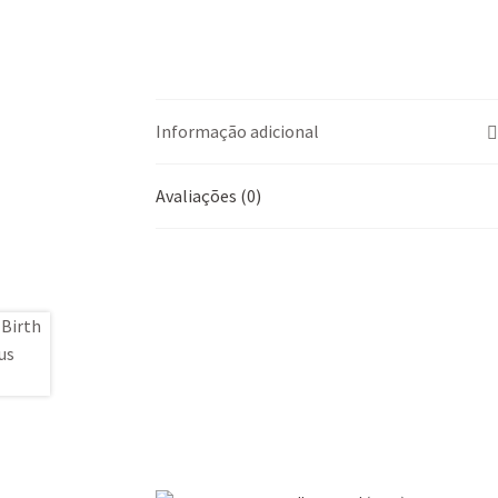
Informação adicional
Avaliações (0)