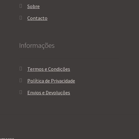
Sobre
Contacto
Informações
Termos e Condições
Política de Privacidade
Envios e Devoluções
mmerce
.