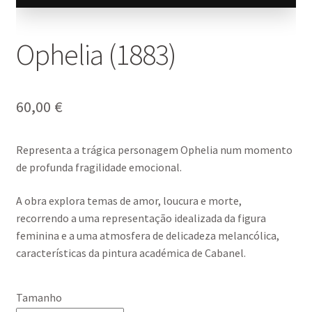
Ophelia (1883)
60,00
€
Representa a trágica personagem
Ophelia
num momento
de profunda fragilidade emocional.
A obra explora temas de amor, loucura e morte,
recorrendo a uma representação idealizada da figura
feminina e a uma atmosfera de delicadeza melancólica,
características da pintura académica de Cabanel.
Tamanho