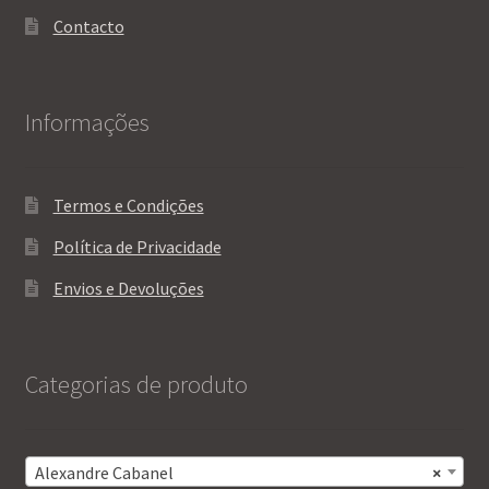
Contacto
Informações
Termos e Condições
Política de Privacidade
Envios e Devoluções
Categorias de produto
Alexandre Cabanel
×