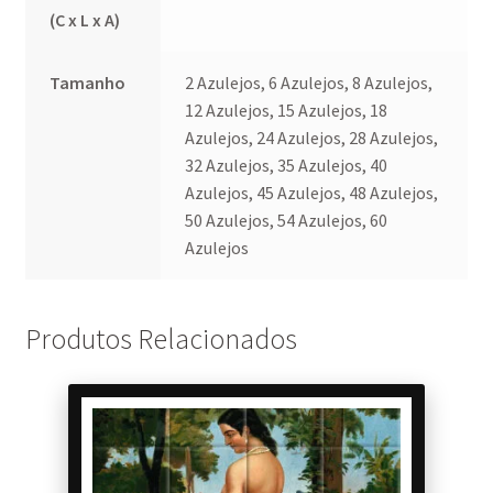
(C x L x A)
Tamanho
2 Azulejos, 6 Azulejos, 8 Azulejos,
12 Azulejos, 15 Azulejos, 18
Azulejos, 24 Azulejos, 28 Azulejos,
32 Azulejos, 35 Azulejos, 40
Azulejos, 45 Azulejos, 48 Azulejos,
50 Azulejos, 54 Azulejos, 60
Azulejos
Produtos Relacionados