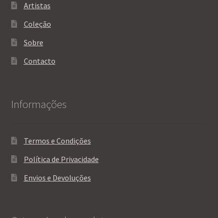
Artistas
Coleção
Sobre
Contacto
Informações
Termos e Condições
Política de Privacidade
Envios e Devoluções