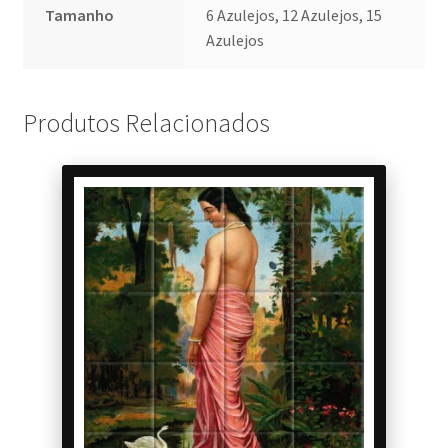
Tamanho
6 Azulejos, 12 Azulejos, 15
Azulejos
Produtos Relacionados