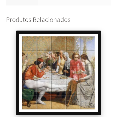
Produtos Relacionados