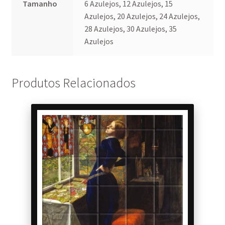
Tamanho
6 Azulejos, 12 Azulejos, 15
Azulejos, 20 Azulejos, 24 Azulejos,
28 Azulejos, 30 Azulejos, 35
Azulejos
Produtos Relacionados