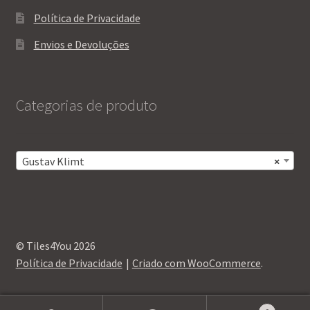
Política de Privacidade
Envios e Devoluções
Categorias de produto
Gustav Klimt
×
© Tiles4You 2026
Política de Privacidade
Criado com WooCommerce
.