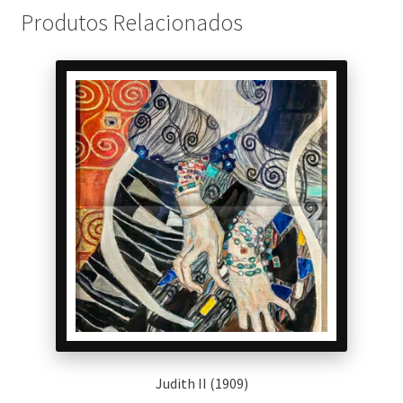
Produtos Relacionados
Judith II (1909)