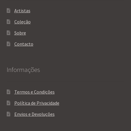
Artistas
Coleção
Sobre
Contacto
Informações
Termos e Condições
Política de Privacidade
Envios e Devoluções