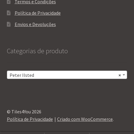
Termos e Condições
Política de Privacidade
Envios e Devoluções
Categorias de produto
Peter Ilsted
×
© Tiles4You 2026
Política de Privacidade
Criado com WooCommerce
.