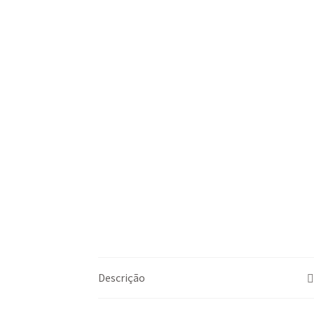
Descrição