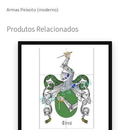
Armas Peixoto (moderno)
Produtos Relacionados