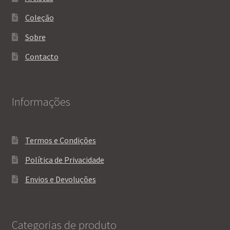
Coleção
Sobre
Contacto
Informações
Termos e Condições
Política de Privacidade
Envios e Devoluções
Categorias de produto