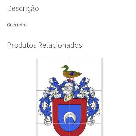
Descrição
Guerreiro
Produtos Relacionados