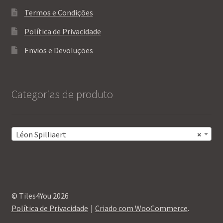
Termos e Condições
Política de Privacidade
Envios e Devoluções
Categorias de produto
Léon Spilliaert
×
© Tiles4You 2026
Política de Privacidade
Criado com WooCommerce
.