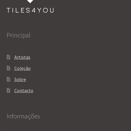
Principal
Artistas
Coleção
Sobre
Contacto
Informações