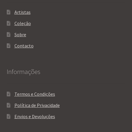
Artistas
Coleção
Sobre
Contacto
Informações
Termos e Condições
Política de Privacidade
Envios e Devoluções