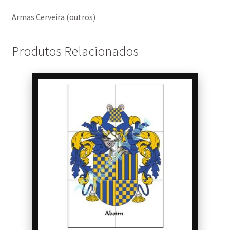
Armas Cerveira (outros)
Produtos Relacionados