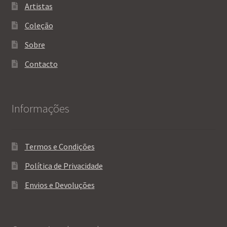
Artistas
Coleção
Sobre
Contacto
Informações
Termos e Condições
Política de Privacidade
Envios e Devoluções