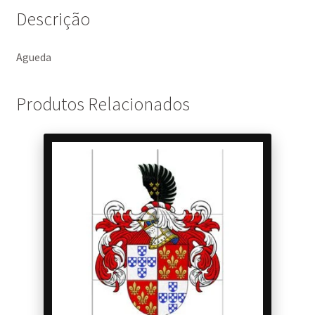
Descrição
Agueda
Produtos Relacionados