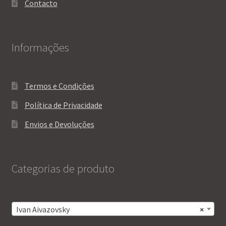
Contacto
Informações
Termos e Condições
Política de Privacidade
Envios e Devoluções
Categorias de produto
Ivan Aivazovsky
×