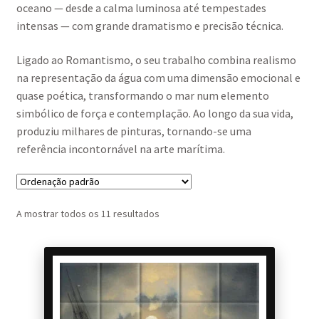
oceano — desde a calma luminosa até tempestades
intensas — com grande dramatismo e precisão técnica.
Ligado ao Romantismo, o seu trabalho combina realismo
na representação da água com uma dimensão emocional e
quase poética, transformando o mar num elemento
simbólico de força e contemplação. Ao longo da sua vida,
produziu milhares de pinturas, tornando-se uma
referência incontornável na arte marítima.
A mostrar todos os 11 resultados