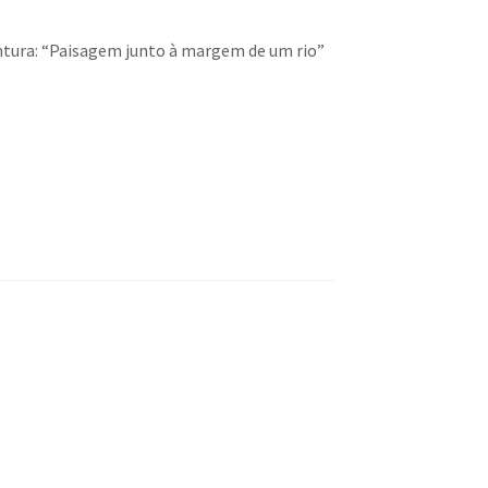
ntura: “Paisagem junto à margem de um rio”