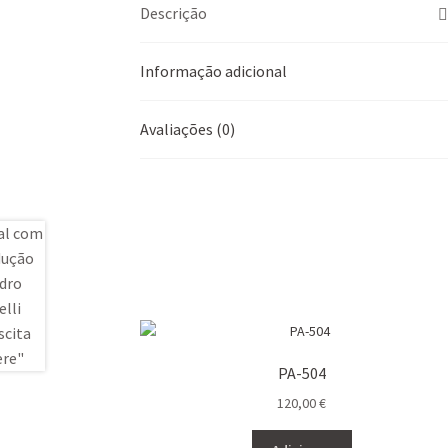
Descrição
Informação adicional
Avaliações (0)
PA-504
120,00
€