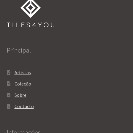
Principal
Artistas
Coleção
Sobre
Contacto
Informações