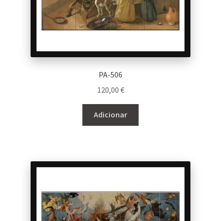
PA-506
120,00
€
Adicionar