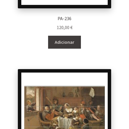
PA-236
120,00
€
Adicionar