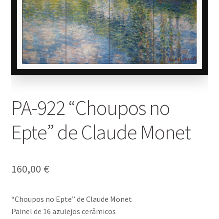
PA-922 “Choupos no
Epte” de Claude Monet
160,00
€
“Choupos no Epte” de Claude Monet
Painel de 16 azulejos cerâmicos