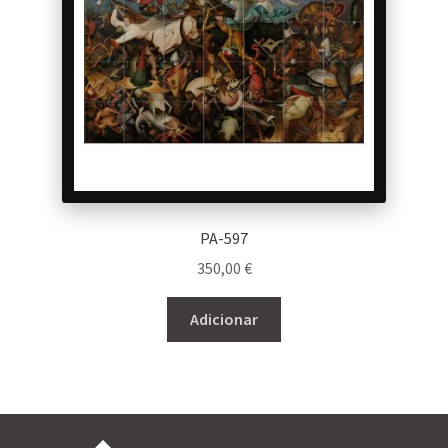
PA-597
350,00
€
Adicionar