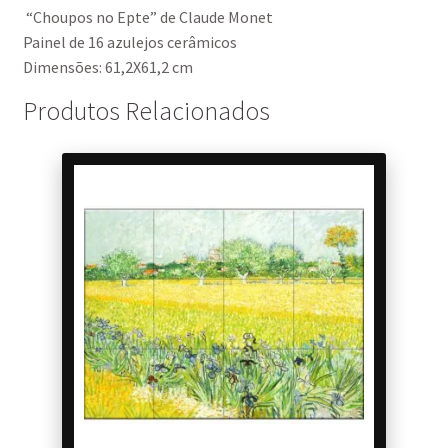
“Choupos no Epte” de Claude Monet
Painel de 16 azulejos cerâmicos
Dimensões: 61,2X61,2 cm
Produtos Relacionados