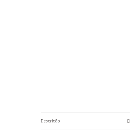
Descrição