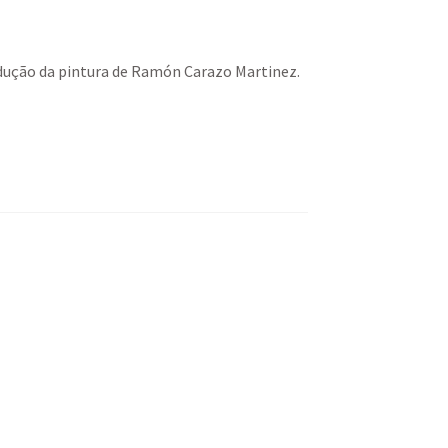
dução da pintura de Ramón Carazo Martinez.