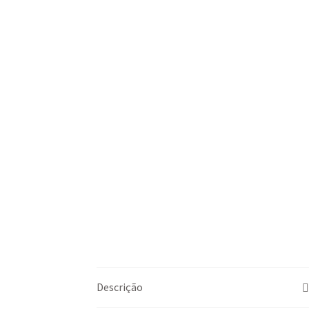
Descrição