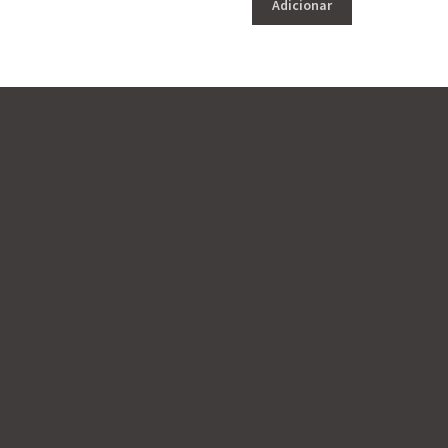
Adicionar