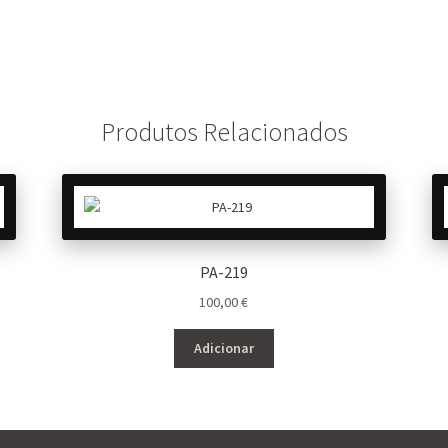
Produtos Relacionados
PA-219
100,00
€
Adicionar