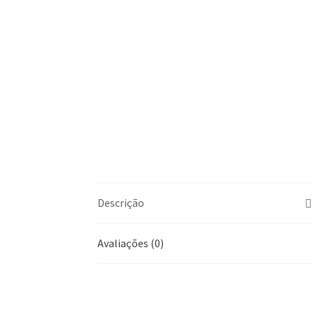
Descrição
Avaliações (0)