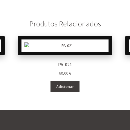
Produtos Relacionados
PA-021
60,00
€
Adicionar