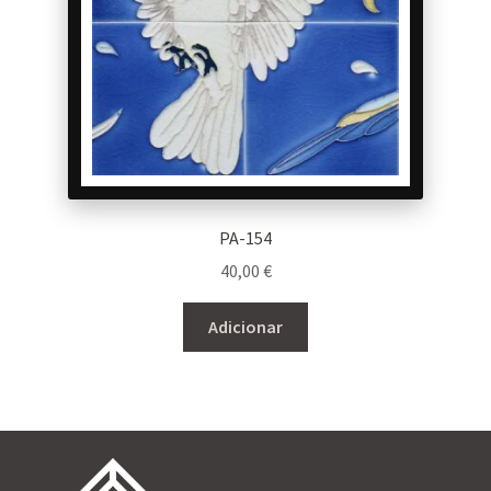
PA-154
40,00
€
Adicionar