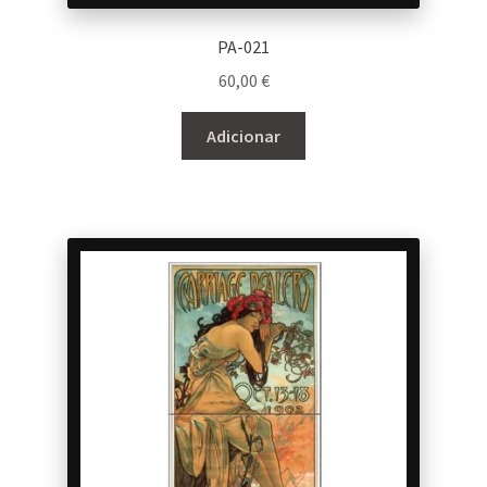
PA-021
60,00
€
Adicionar