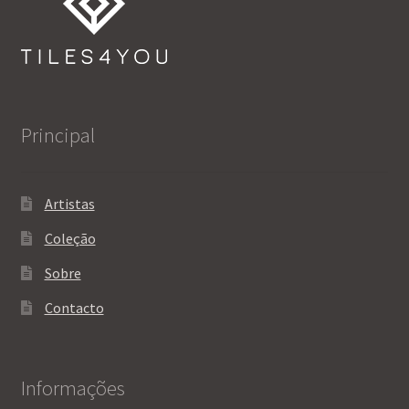
Principal
Artistas
Coleção
Sobre
Contacto
Informações