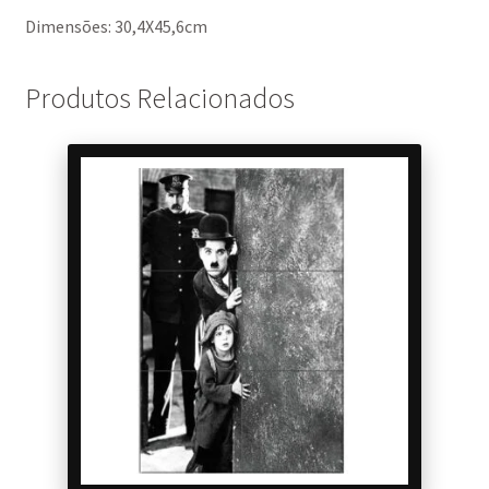
Dimensões: 30,4X45,6cm
Produtos Relacionados