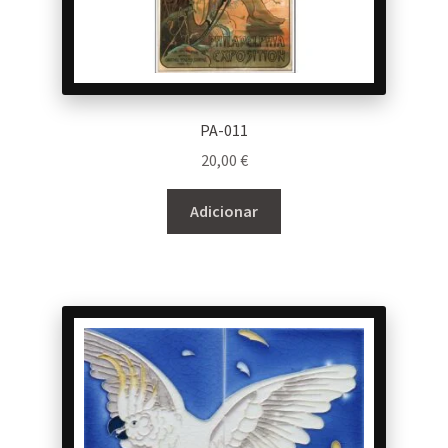
PA-011
20,00
€
Adicionar