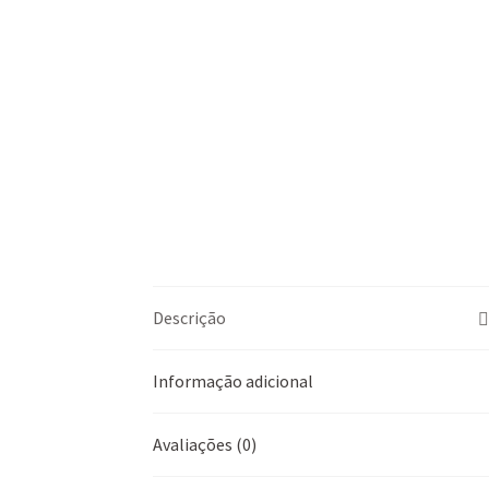
Descrição
Informação adicional
Avaliações (0)