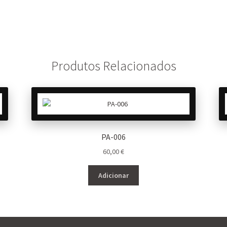
Produtos Relacionados
PA-006
60,00
€
Adicionar