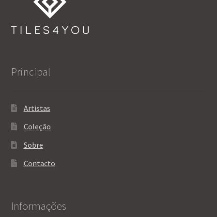
Principal
Artistas
Coleção
Sobre
Contacto
Informações