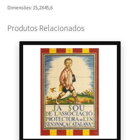
Dimensões: 15,2X45,6
Produtos Relacionados