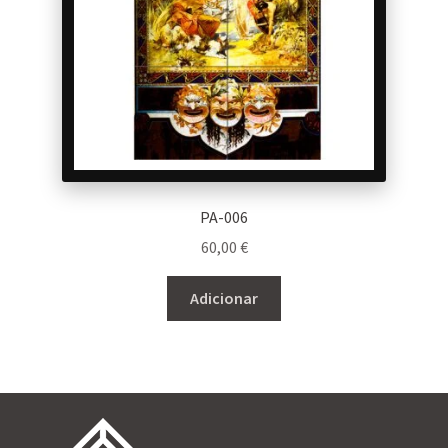
PA-006
60,00
€
Adicionar