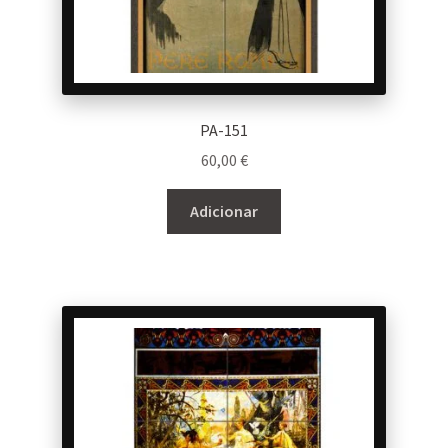
PA-151
60,00
€
Adicionar