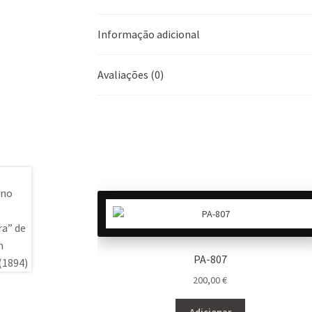
Informação adicional
Avaliações (0)
PA-807
200,00
€