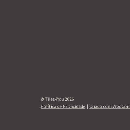
© Tiles4You 2026
Política de Privacidade
Criado com WooCo