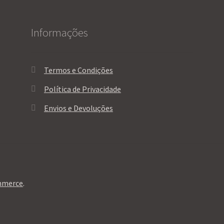
Informações
Termos e Condições
Política de Privacidade
Envios e Devoluções
mmerce
.