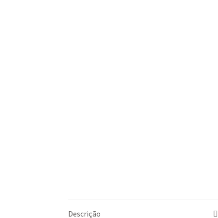
Descrição