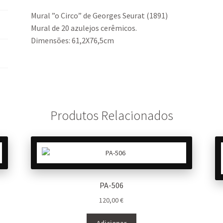
Mural ”o Circo” de Georges Seurat (1891)
Mural de 20 azulejos cerêmicos.
Dimensões: 61,2X76,5cm
Produtos Relacionados
PA-506
120,00
€