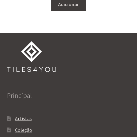
Adicionar
Principal
Artistas
Coleção