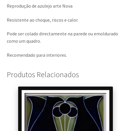
Reprodução de azulejo arte Nova
Resistente ao choque, riscos e calor.
Pode ser colado directamente na parede ou emoldurado
como um quadro.
Recomendado para interiores.
Produtos Relacionados