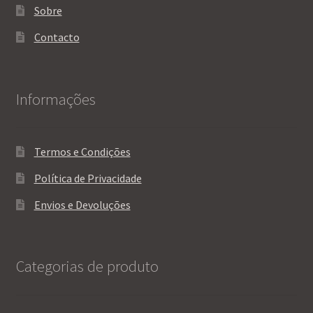
Sobre
Contacto
Informações
Termos e Condições
Política de Privacidade
Envios e Devoluções
Categorias de produto