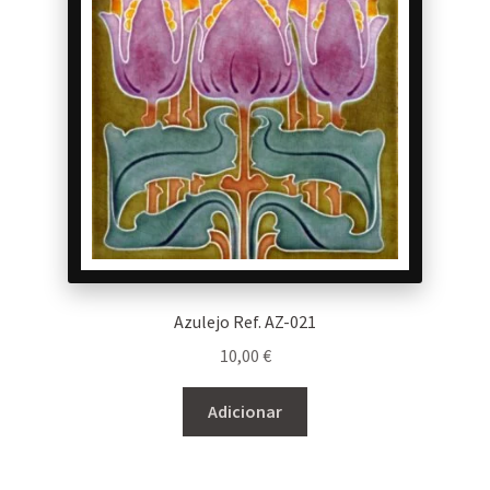
Azulejo Ref. AZ-021
10,00
€
Adicionar