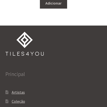
Adicionar
Principal
Artistas
Coleção