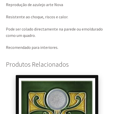
Reprodução de azulejo arte Nova
Resistente ao choque, riscos e calor.
Pode ser colado directamente na parede ou emoldurado
como um quadro.
Recomendado para interiores.
Produtos Relacionados