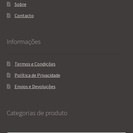
Sobre
Contacto
Informações
Termos e Condições
Política de Privacidade
Envios e Devoluções
Categorias de produto