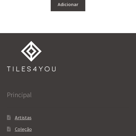
Adicionar
Principal
Artistas
Coleção