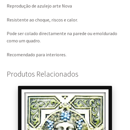
Reprodução de azulejo arte Nova
Resistente ao choque, riscos e calor.
Pode ser colado directamente na parede ou emoldurado
como um quadro.
Recomendado para interiores.
Produtos Relacionados