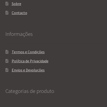
Sobre
Contacto
Informações
Termos e Condições
Política de Privacidade
Envios e Devoluções
Categorias de produto