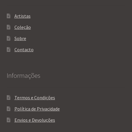
Artistas
Coleção
Sobre
Contacto
Informações
Termos e Condições
Política de Privacidade
Envios e Devoluções