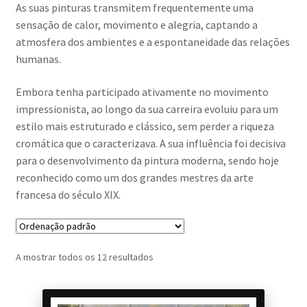
As suas pinturas transmitem frequentemente uma
sensação de calor, movimento e alegria, captando a
atmosfera dos ambientes e a espontaneidade das relações
humanas.
Embora tenha participado ativamente no movimento
impressionista, ao longo da sua carreira evoluiu para um
estilo mais estruturado e clássico, sem perder a riqueza
cromática que o caracterizava. A sua influência foi decisiva
para o desenvolvimento da pintura moderna, sendo hoje
reconhecido como um dos grandes mestres da arte
francesa do século XIX.
A mostrar todos os 12 resultados