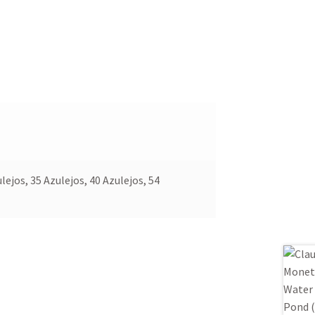
lejos, 35 Azulejos, 40 Azulejos, 54