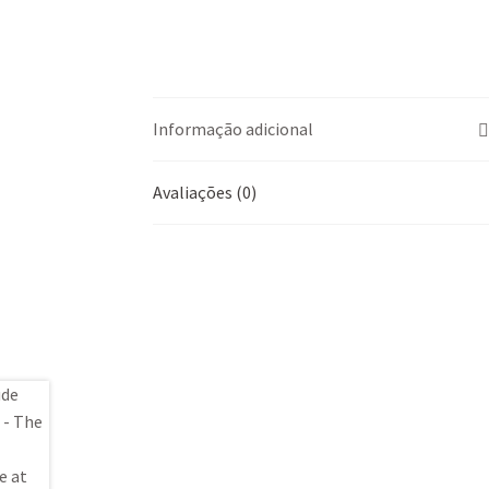
Informação adicional
Avaliações (0)